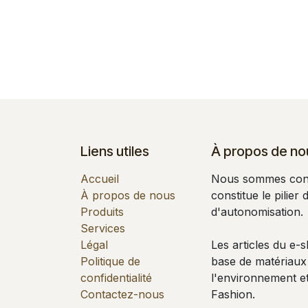
Liens utiles
À propos de no
Accueil
Nous sommes conv
À propos de nous
constitue le pilier
Produits
d'autonomisation.
Services
Légal
Les articles du e-
Politique de
base de matériaux
confidentialité
l'environnement et
Contactez-nous
Fashion.