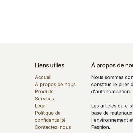
Liens utiles
À propos de no
Accueil
Nous sommes conv
À propos de nous
constitue le pilier
Produits
d'autonomisation.
Services
Légal
Les articles du e-
Politique de
base de matériaux
confidentialité
l'environnement et
Contactez-nous
Fashion.